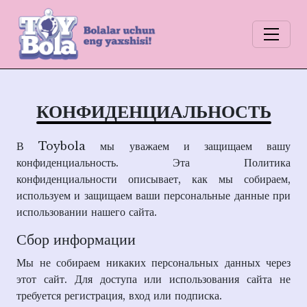
КОНФИДЕНЦИАЛЬНОСТЬ
В Toybola мы уважаем и защищаем вашу
конфиденциальность. Эта Политика
конфиденциальности описывает, как мы собираем,
используем и защищаем ваши персональные данные при
использовании нашего сайта.
Сбор информации
Мы не собираем никаких персональных данных через
этот сайт. Для доступа или использования сайта не
требуется регистрация, вход или подписка.