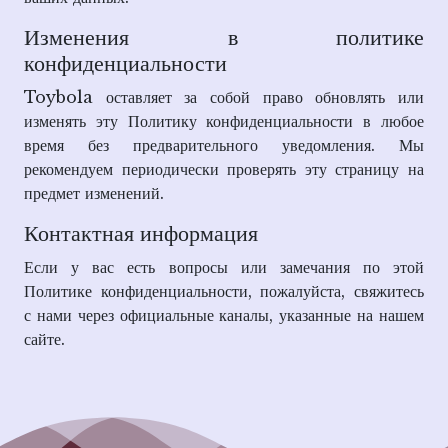
Изменения в политике
конфиденциальности
Toybola оставляет за собой право обновлять или
изменять эту Политику конфиденциальности в любое
время без предварительного уведомления. Мы
рекомендуем периодически проверять эту страницу на
предмет изменений.
Контактная информация
Если у вас есть вопросы или замечания по этой
Политике конфиденциальности, пожалуйста, свяжитесь
с нами через официальные каналы, указанные на нашем
сайте.