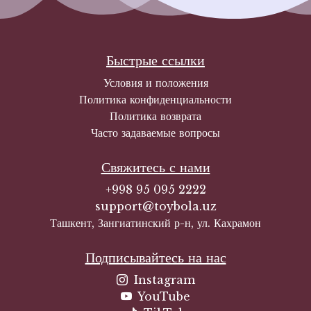
Быстрые ссылки
Условия и положения
Политика конфиденциальности
Политика возврата
Часто задаваемые вопросы
Свяжитесь с нами
+998 95 095 2222
support@toybola.uz
Ташкент, Зангиатинский р-н, ул. Кахрамон
Подписывайтесь на нас
Instagram
YouTube