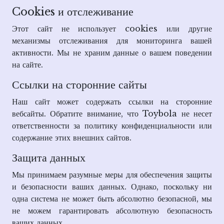
Cookies и отслеживание
Этот сайт не использует cookies или другие
механизмы отслеживания для мониторинга вашей
активности. Мы не храним данные о вашем поведении
на сайте.
Ссылки на сторонние сайты
Наш сайт может содержать ссылки на сторонние
вебсайты. Обратите внимание, что Toybola не несет
ответственности за политику конфиденциальности или
содержание этих внешних сайтов.
Защита данных
Мы принимаем разумные меры для обеспечения защиты
и безопасности ваших данных. Однако, поскольку ни
одна система не может быть абсолютно безопасной, мы
не можем гарантировать абсолютную безопасность
ваших данных.