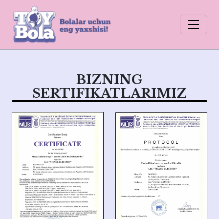
BIZNING
SERTIFIKATLARIMIZ