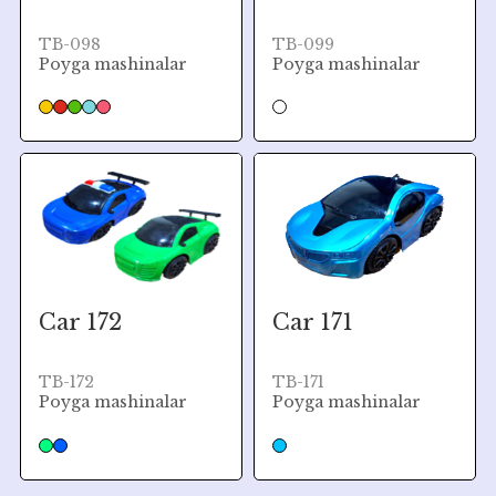
TB-098
TB-099
Poyga mashinalar
Poyga mashinalar
Car 172
Car 171
TB-172
TB-171
Poyga mashinalar
Poyga mashinalar